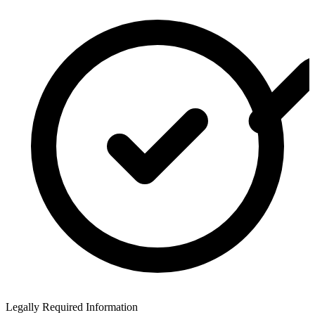
Legally Required Information