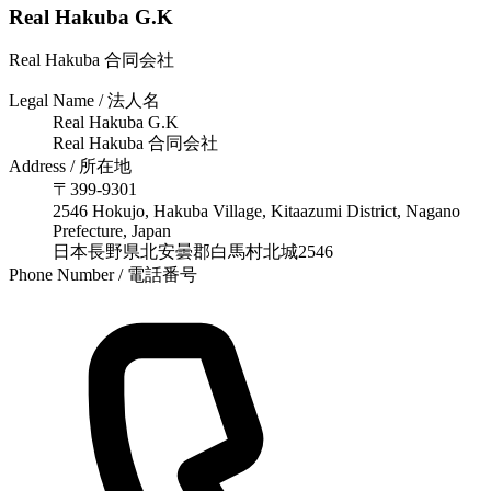
Real Hakuba G.K
Real Hakuba 合同会社
Legal Name / 法人名
Real Hakuba G.K
Real Hakuba 合同会社
Address / 所在地
〒399-9301
2546 Hokujo, Hakuba Village, Kitaazumi District, Nagano
Prefecture, Japan
日本長野県北安曇郡白馬村北城2546
Phone Number / 電話番号