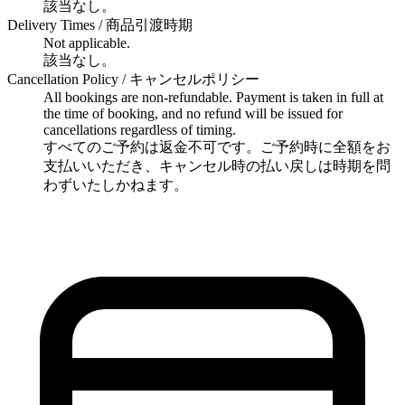
該当なし。
Delivery Times / 商品引渡時期
Not applicable.
該当なし。
Cancellation Policy / キャンセルポリシー
All bookings are non-refundable. Payment is taken in full at
the time of booking, and no refund will be issued for
cancellations regardless of timing.
すべてのご予約は返金不可です。ご予約時に全額をお
支払いいただき、キャンセル時の払い戻しは時期を問
わずいたしかねます。