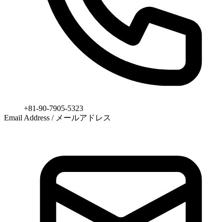
+81-90-7905-5323
Email Address / メールアドレス