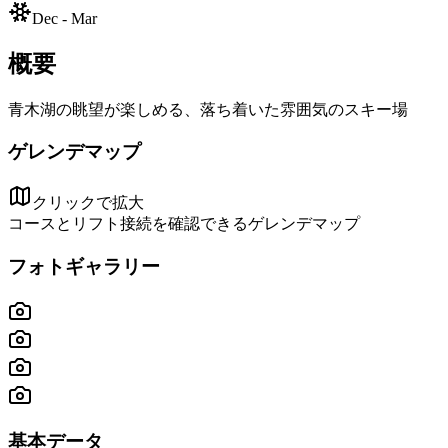
Dec - Mar
概要
青木湖の眺望が楽しめる、落ち着いた雰囲気のスキー場
ゲレンデマップ
クリックで拡大
コースとリフト接続を確認できるゲレンデマップ
フォトギャラリー
基本データ