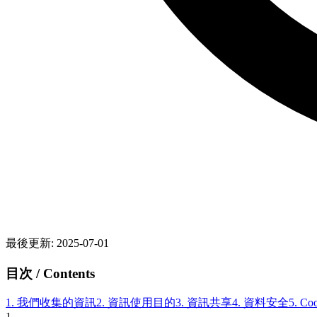
最後更新
: 2025-07-01
目次 / Contents
1.
我們收集的資訊
2.
資訊使用目的
3.
資訊共享
4.
資料安全
5.
Co
1